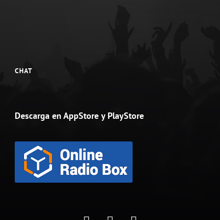
CHAT
Descarga en AppStore y PlayStore
Nuestras
CLIENTES
Contacto