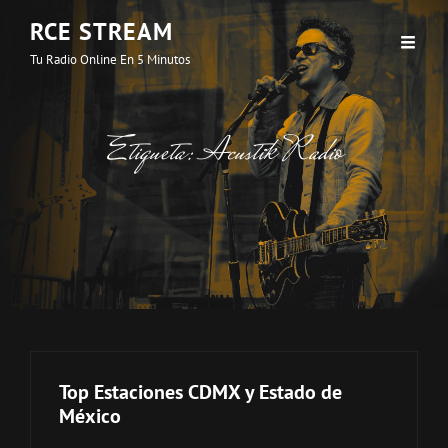
RCE STREAM
Tu Radio Online En 5 Minutos
Etiqueta:
Acustik Radio
Top Estaciones CDMX y Estado de
México