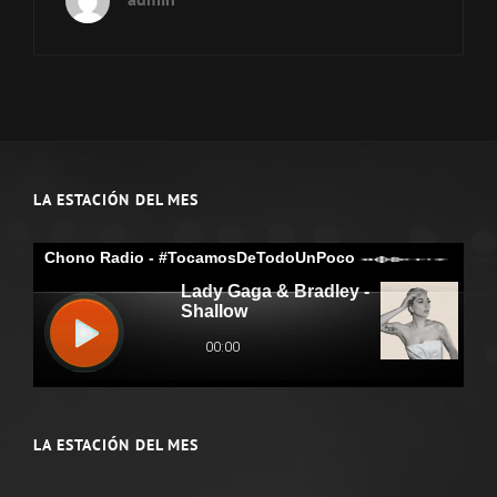
LA ESTACIÓN DEL MES
LA ESTACIÓN DEL MES