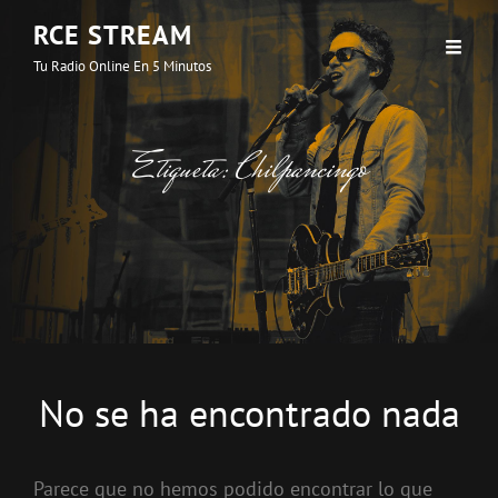
RCE STREAM
Tu Radio Online En 5 Minutos
Etiqueta:
Chilpancingo
No se ha encontrado nada
Parece que no hemos podido encontrar lo que