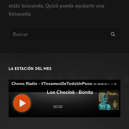
estás buscando. Quizá pueda ayudarte una
búsqueda.
Buscar:
BUSC
LA ESTACIÓN DEL MES