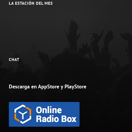
LA ESTACIÓN DEL MES
CHAT
Descarga en AppStore y PlayStore