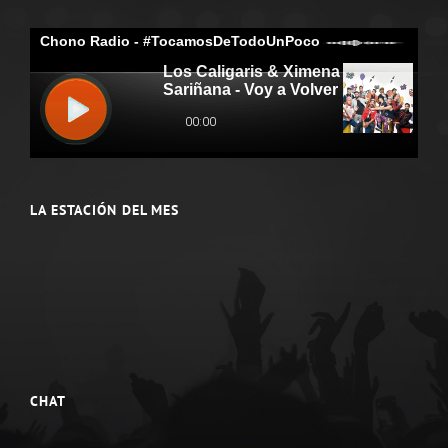
LA ESTACIÓN DEL MES
CHAT