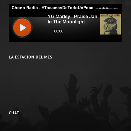
LA ESTACIÓN DEL MES
CHAT