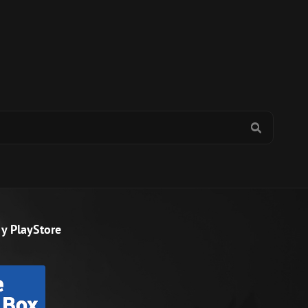
BUSCAR
y PlayStore