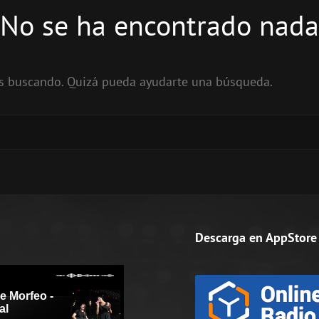
No se ha encontrado nada
ás buscando. Quizá pueda ayudarte una búsqueda.
Descarga en AppStore 