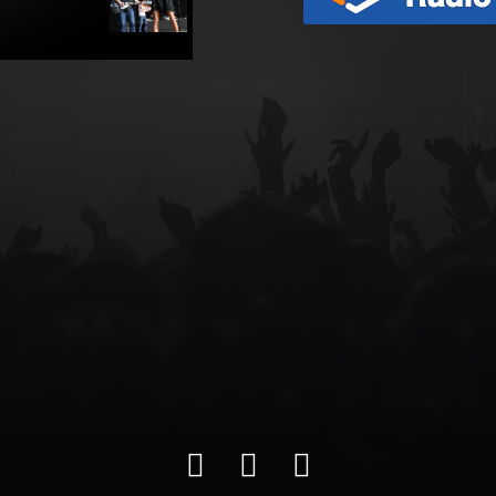
Nuestras
CLIENTES
Contacto