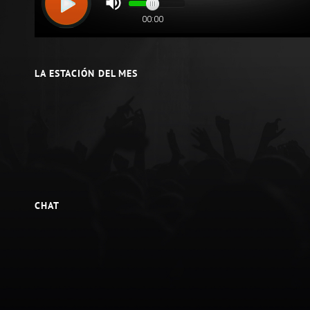
LA ESTACIÓN DEL MES
CHAT