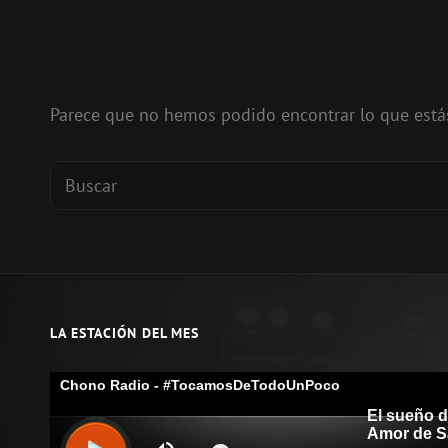
Parece que no hemos podido encontrar lo que est
Buscar:
LA ESTACIÓN DEL MES