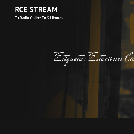
RCE STREAM
Tu Radio Online En 5 Minutos
Etiqueta:
Estaciones Ci