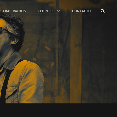
BUSC
STRAS RADIOS
CLIENTES
CONTACTO