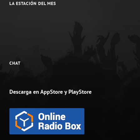
LA ESTACIÓN DEL MES
CHAT
Descarga en AppStore y PlayStore