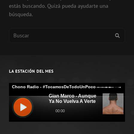
estás buscando. Quizá pueda ayudarte una
búsqueda.
Buscar:
BUSC
LA ESTACIÓN DEL MES