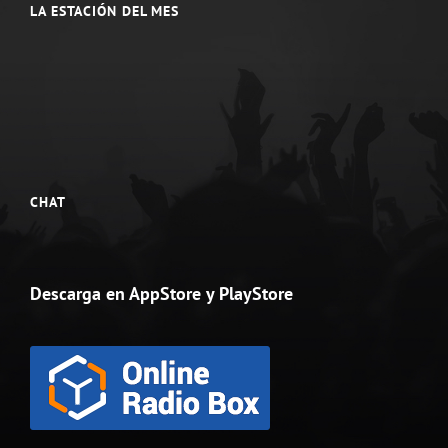
LA ESTACIÓN DEL MES
CHAT
Descarga en AppStore y PlayStore