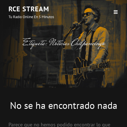
RCE STREAM
Tu Radio Online En 5 Minutos
Etiqueta:
Noticias Chilpancingo
No se ha encontrado nada
Parece que no hemos podido encontrar lo que