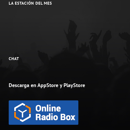
LA ESTACIÓN DEL MES
CHAT
Descarga en AppStore y PlayStore