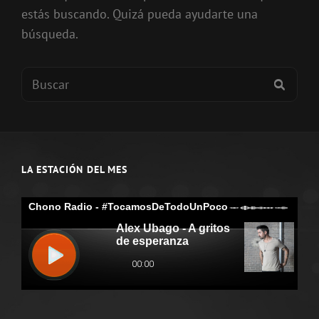
estás buscando. Quizá pueda ayudarte una
búsqueda.
Buscar:
BUSC
LA ESTACIÓN DEL MES