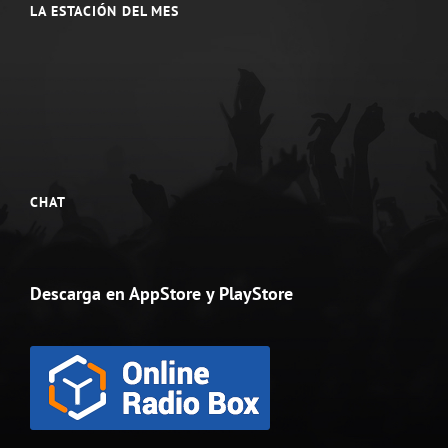
LA ESTACIÓN DEL MES
CHAT
Descarga en AppStore y PlayStore