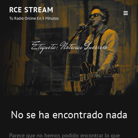
RCE STREAM
Tu Radio Online En 5 Minutos
Etiqueta:
Noticias Guerrero
No se ha encontrado nada
Parece que no hemos podido encontrar lo que