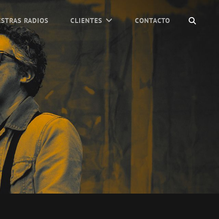
BUSC
STRAS RADIOS
CLIENTES
CONTACTO