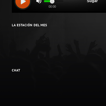
LA ESTACIÓN DEL MES
CHAT