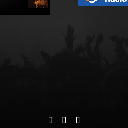
Nuestras
CLIENTES
Contacto