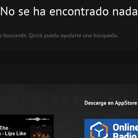
No se ha encontrado nada
ás buscando. Quizá pueda ayudarte una búsqueda.
Descarga en AppStore 