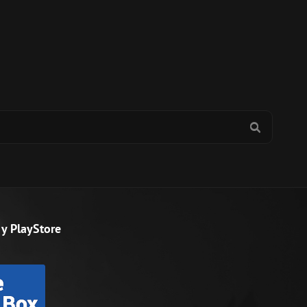
BUSCAR
y PlayStore