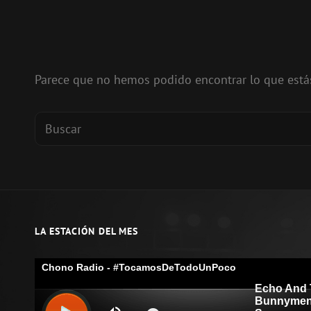
Parece que no hemos podido encontrar lo que est
Buscar:
LA ESTACIÓN DEL MES