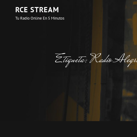
RCE STREAM
Tu Radio Online En 5 Minutos
Etiqueta:
Radio Alegr