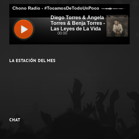
LA ESTACIÓN DEL MES
CHAT