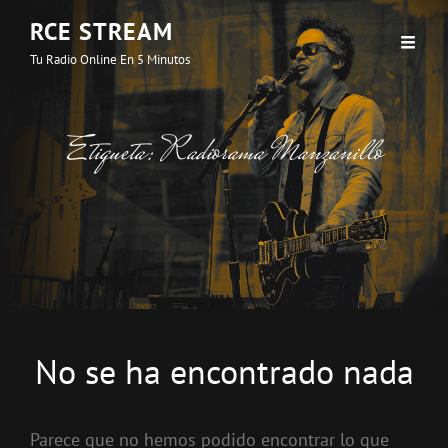
RCE STREAM
Tu Radio Online En 5 Minutos
Etiqueta:
Radiorama Manzanillo
No se ha encontrado nada
Parece que no hemos podido encontrar lo que