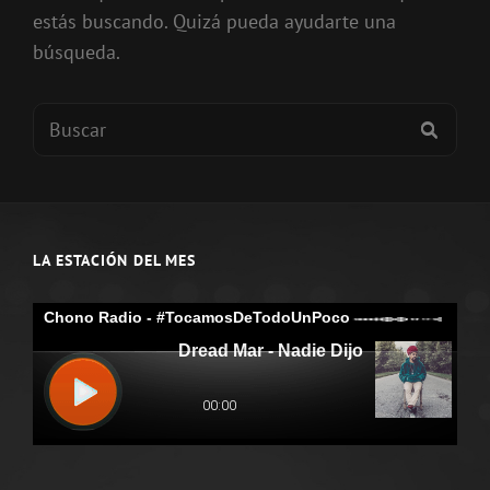
estás buscando. Quizá pueda ayudarte una
búsqueda.
Buscar:
BUSC
LA ESTACIÓN DEL MES