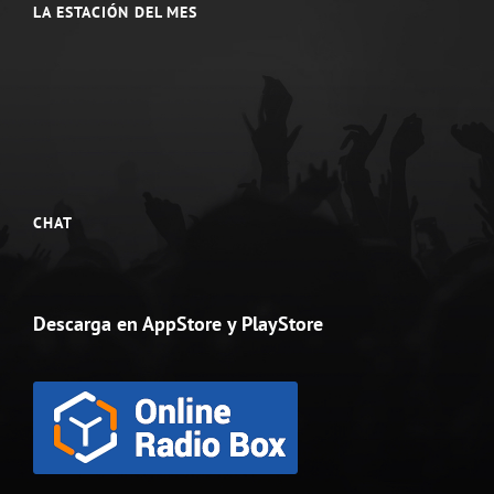
LA ESTACIÓN DEL MES
CHAT
Descarga en AppStore y PlayStore