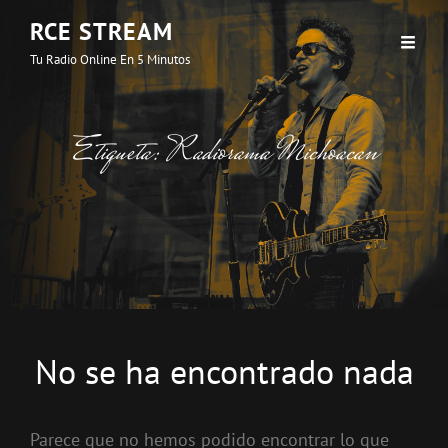
RCE STREAM
Tu Radio Online En 5 Minutos
Etiqueta:
Radiorama Michoacan
No se ha encontrado nada
Parece que no hemos podido encontrar lo que