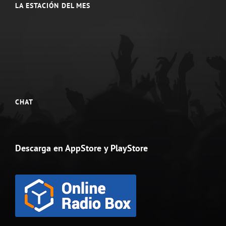
LA ESTACIÓN DEL MES
CHAT
Descarga en AppStore y PlayStore