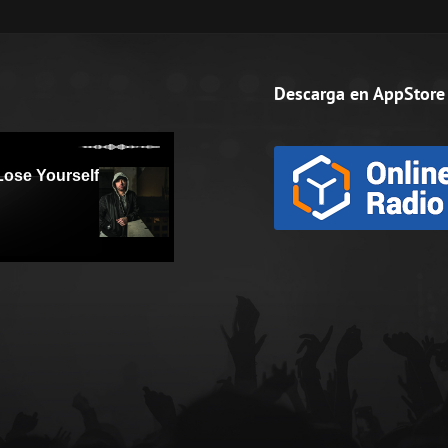
Descarga en AppStore 