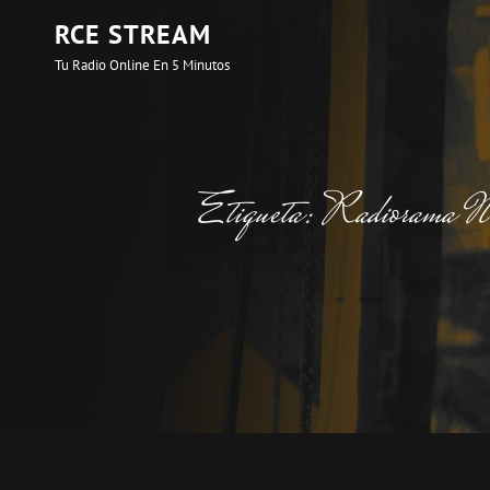
RCE STREAM
Tu Radio Online En 5 Minutos
Etiqueta:
Radiorama N