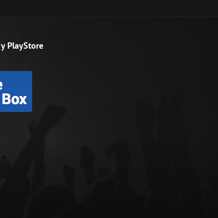
y PlayStore