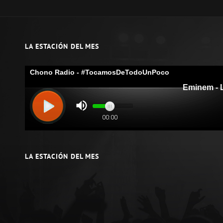
LA ESTACIÓN DEL MES
LA ESTACIÓN DEL MES