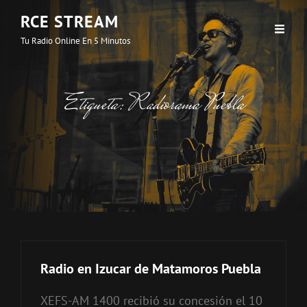
RCE STREAM
Tu Radio Online En 5 Minutos
Etiqueta:
Radiorama Puebla
Radio en Izucar de Matamoros Puebla
XEFS-AM 1400 recibió su concesión el 10