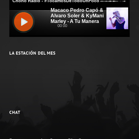
LA ESTACIÓN DEL MES
CHAT